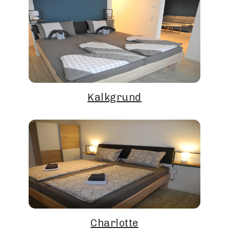
Kalkgrund
Charlotte