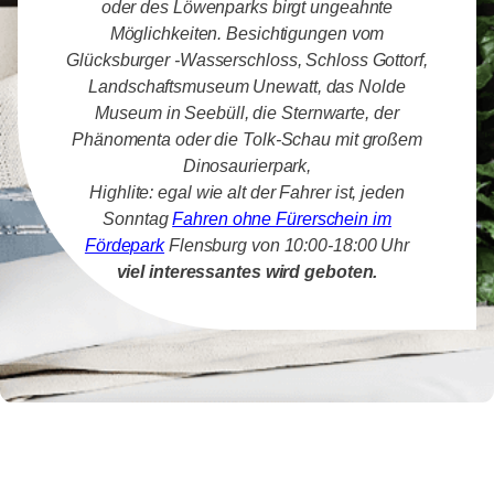
oder des Löwenparks birgt ungeahnte
Möglichkeiten. Besichtigungen vom
Glücksburger -Wasserschloss, Schloss Gottorf,
Landschaftsmuseum Unewatt, das Nolde
Museum in Seebüll, die Sternwarte, der
Phänomenta oder die Tolk-Schau mit großem
Dinosaurierpark,
Highlite: egal wie alt der Fahrer ist, jeden
Sonntag
Fahren ohne Fürerschein im
Fördepark
Flensburg von 10:00-18:00 Uhr
viel interessantes wird geboten.