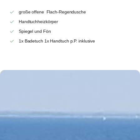
große offene Flach-Regendusche
Handtuchheizkörper
Spiegel und Fön
1x Badetuch 1x Handtuch p.P. inklusive