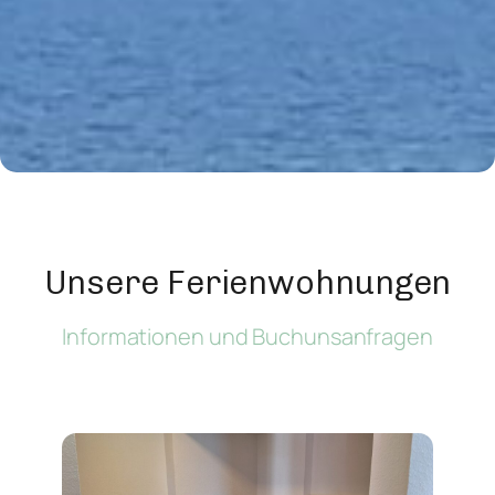
Unsere Ferienwohnungen
Informationen und Buchunsanfragen