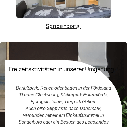
Sønderborg
Freizeitaktivitäten in unserer Umgebung
Barfußpark, Reiten oder baden in der Fördeland
Therme Glücksburg, Kletterpark Eckernförde,
Fjordgolf Holnis, Tierpark Gettorf.
Auch eine Stippvisite nach Dänemark,
verbunden mit einem Einkaufsbummel in
Sonderburg oder ein Besuch des Legolandes