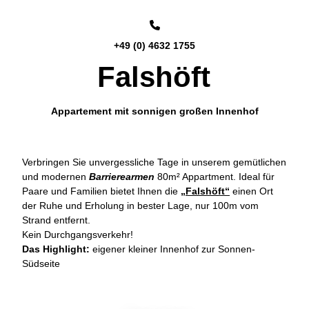
+49 (0) 4632 1755
Falshöft
Appartement mit sonnigen großen Innenhof
Verbringen Sie unvergessliche Tage in unserem gemütlichen
und modernen
Barrierearmen
80m² Appartment. Ideal für
Paare und Familien bietet Ihnen die
„Falshöft“
einen Ort
der Ruhe und Erholung in bester Lage, nur 100m vom
Strand entfernt.
Kein Durchgangsverkehr!
Das Highlight:
eigener kleiner Innenhof zur Sonnen-
Südseite