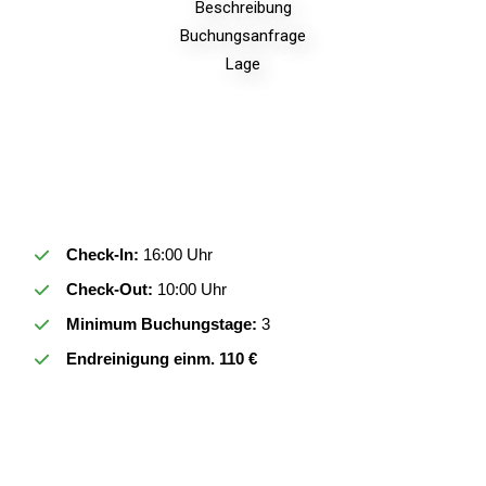
Beschreibung
Buchungsanfrage
Lage
Check-In:
16:00 Uhr
Check-Out:
10:00 Uhr
Minimum Buchungstage:
3
Endreinigung einm. 110 €