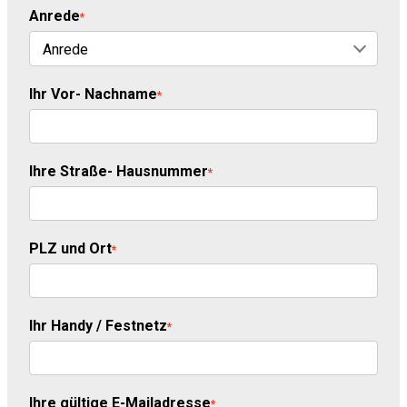
Anrede
*
Ihr Vor- Nachname
*
Ihre Straße- Hausnummer
*
PLZ und Ort
*
Ihr Handy / Festnetz
*
Ihre gültige E-Mailadresse
*