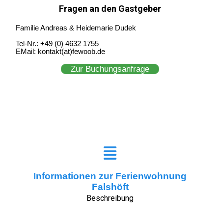
Fragen an den Gastgeber
Familie Andreas & Heidemarie Dudek
Tel-Nr.: +49 (0) 4632 1755
EMail: kontakt(at)fewoob.de
Zur Buchungsanfrage
Informationen zur Ferienwohnung
Falshöft
Beschreibung