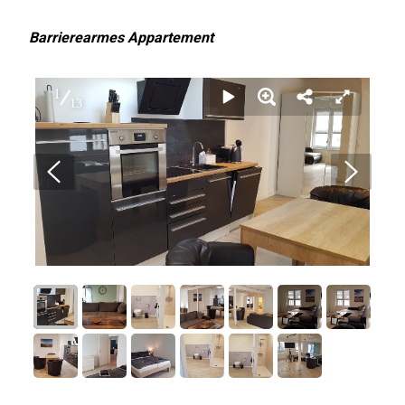
Barrierearmes Appartement
1
13