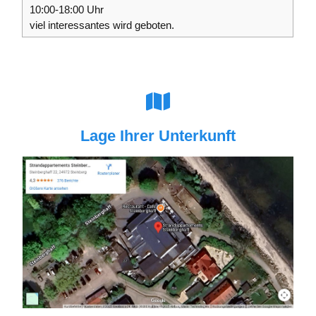
10:00-18:00 Uhr
viel interessantes wird geboten.
Lage Ihrer Unterkunft