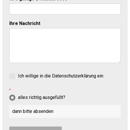
Ihre Nachricht
Ich willige in die Datenschutzerklärung ein
*
alles richtig ausgefüllt?
dann bitte absenden