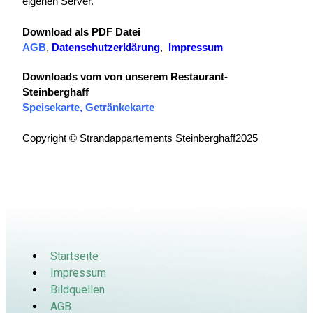
eigenen Server.
Download als PDF Datei
AGB
,
Datenschutzerklärung
,
Impressum
Downloads vom von unserem Restaurant-
Steinberghaff
Speisekarte
,
Getränkekarte
Copyright © Strandappartements Steinberghaff2025
Startseite
Impressum
Bildquellen
AGB