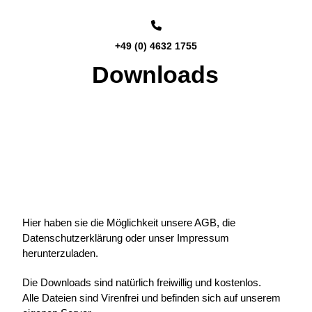
+49 (0) 4632 1755
Downloads
Hier haben sie die Möglichkeit unsere AGB, die
Datenschutzerklärung oder unser Impressum
herunterzuladen.
Die Downloads sind natürlich freiwillig und kostenlos.
Alle Dateien sind Virenfrei und befinden sich auf unserem